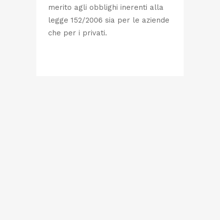
merito agli obblighi inerenti alla
legge 152/2006 sia per le aziende
che per i privati.