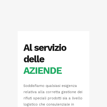
Al servizio
delle
AZIENDE
Soddisfiamo qualsiasi esigenza
relativa alla corretta gestione dei
rifiuti speciali prodotti sia a livello
logistico che consulenziale in