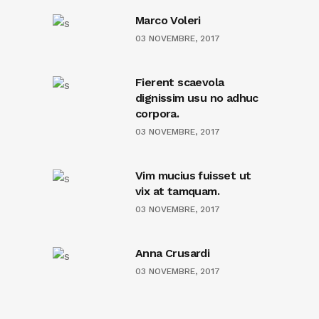
Marco Voleri
03 NOVEMBRE, 2017
Fierent scaevola
dignissim usu no adhuc
corpora.
03 NOVEMBRE, 2017
Vim mucius fuisset ut
vix at tamquam.
03 NOVEMBRE, 2017
Anna Crusardi
03 NOVEMBRE, 2017