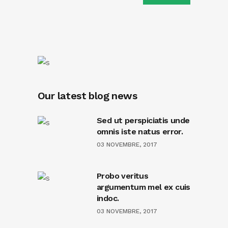
Our latest blog news
Sed ut perspiciatis unde
omnis iste natus error.
03 NOVEMBRE, 2017
Probo veritus
argumentum mel ex cuis
indoc.
03 NOVEMBRE, 2017