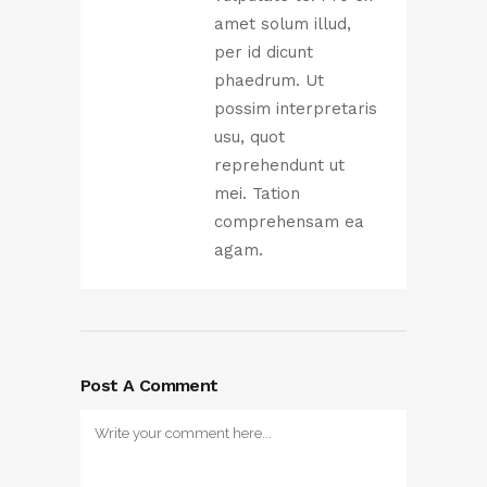
amet solum illud,
per id dicunt
phaedrum. Ut
possim interpretaris
usu, quot
reprehendunt ut
mei. Tation
comprehensam ea
agam.
Post A Comment