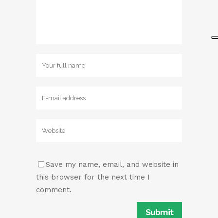
Save my name, email, and website in
this browser for the next time I
comment.