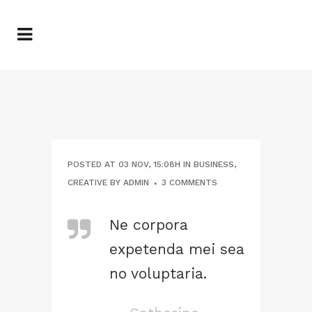
POSTED AT 03 NOV, 15:08H
IN
BUSINESS
,
CREATIVE
BY
ADMIN
3 COMMENTS
Ne corpora
expetenda mei sea
no voluptaria.