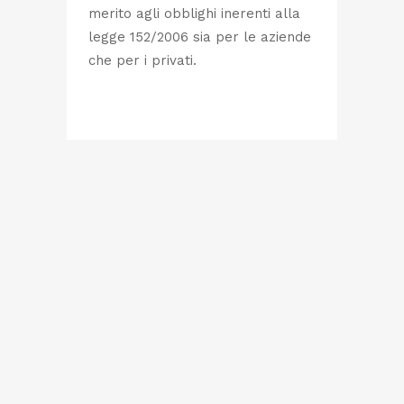
merito agli obblighi inerenti alla
legge 152/2006 sia per le aziende
che per i privati.