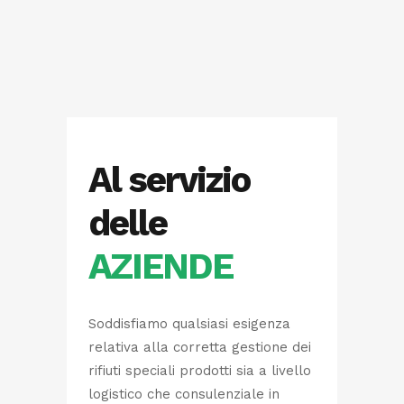
Al servizio
delle
AZIENDE
Soddisfiamo qualsiasi esigenza
relativa alla corretta gestione dei
rifiuti speciali prodotti sia a livello
logistico che consulenziale in