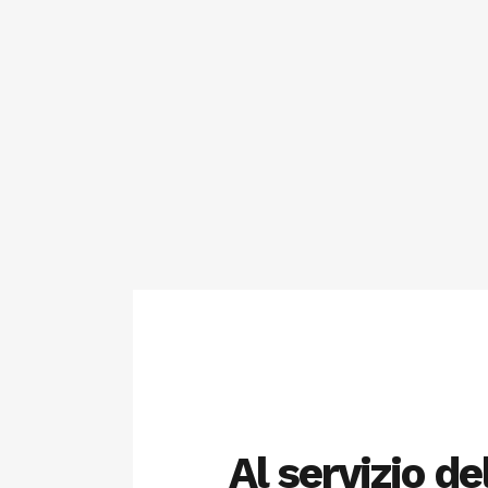
Al servizio de