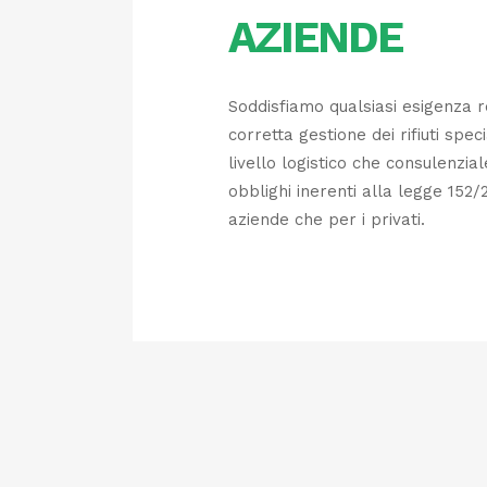
AZIENDE
Soddisfiamo qualsiasi esigenza r
corretta gestione dei rifiuti speci
livello logistico che consulenzial
obblighi inerenti alla legge 152/
aziende che per i privati.