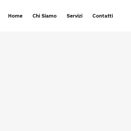
Home
Chi Siamo
Servizi
Contatti