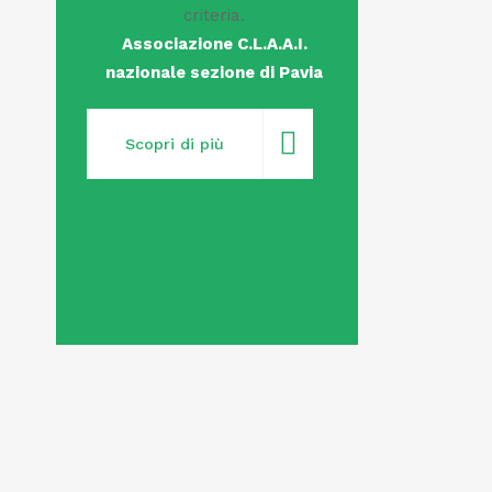
criteria.
Associazione C.L.A.A.I.
nazionale sezione di Pavia
Scopri di più