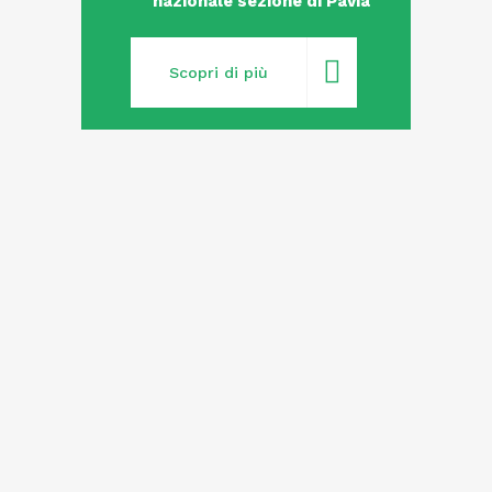
nazionale sezione di Pavia
Scopri di più