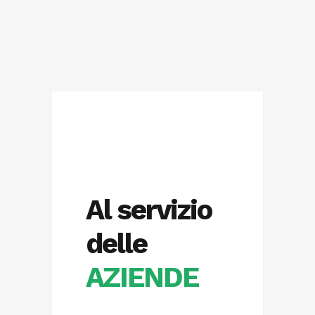
Al servizio
delle
AZIENDE