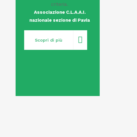
criteria.
Associazione C.L.A.A.I.
nazionale sezione di Pavia
Scopri di più