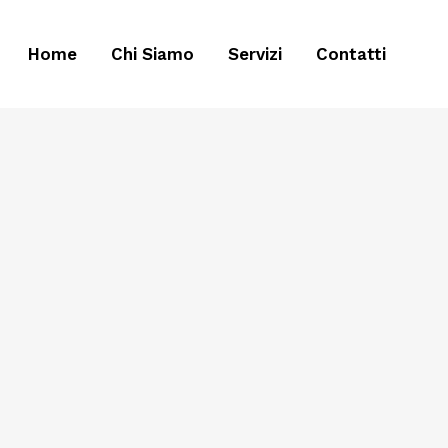
Home
Chi Siamo
Servizi
Contatti