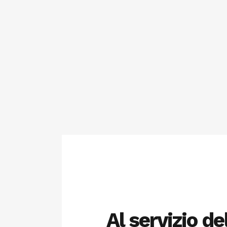
Al servizio de