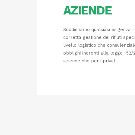
AZIENDE
Soddisfiamo qualsiasi esigenza r
corretta gestione dei rifiuti speci
livello logistico che consulenzial
obblighi inerenti alla legge 152/
aziende che per i privati.