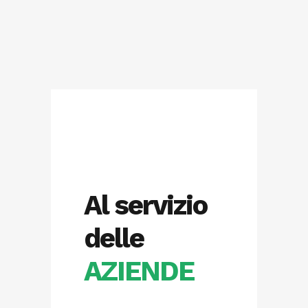
Al servizio
delle
AZIENDE