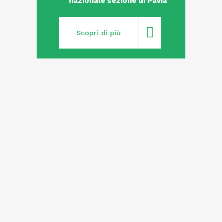
nazionale sezione di Pavia
Scopri di più