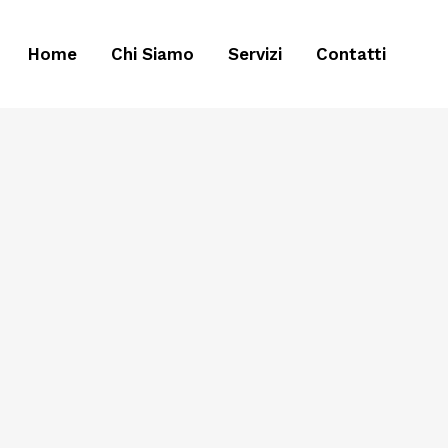
Home
Chi Siamo
Servizi
Contatti