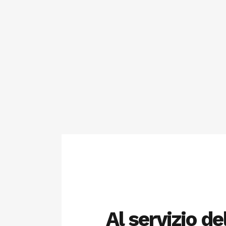
Al servizio de