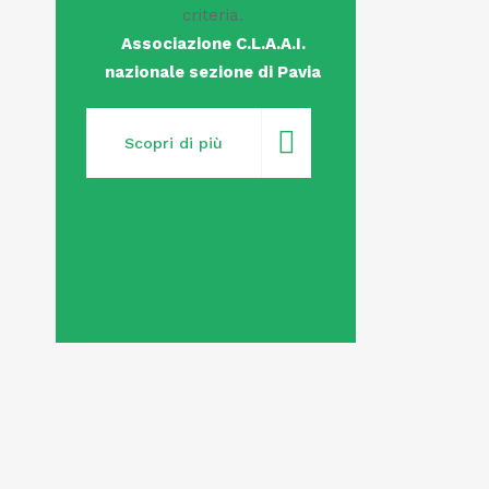
criteria.
Associazione C.L.A.A.I.
nazionale sezione di Pavia
Scopri di più