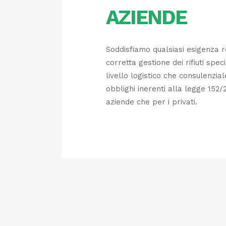
AZIENDE
Soddisfiamo qualsiasi esigenza r
corretta gestione dei rifiuti speci
livello logistico che consulenzial
obblighi inerenti alla legge 152/
aziende che per i privati.