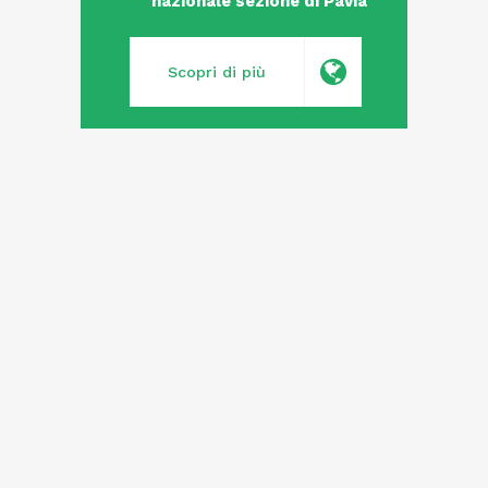
nazionale sezione di Pavia
Scopri di più