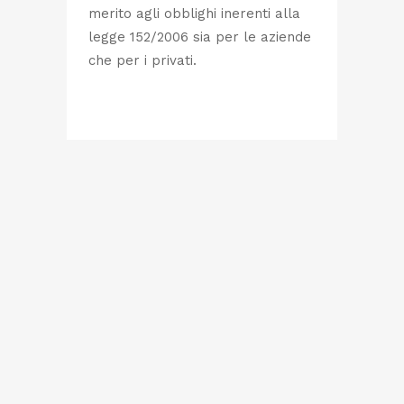
merito agli obblighi inerenti alla
legge 152/2006 sia per le aziende
che per i privati.