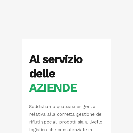
Al servizio
delle
AZIENDE
Soddisfiamo qualsiasi esigenza
relativa alla corretta gestione dei
rifiuti speciali prodotti sia a livello
logistico che consulenziale in