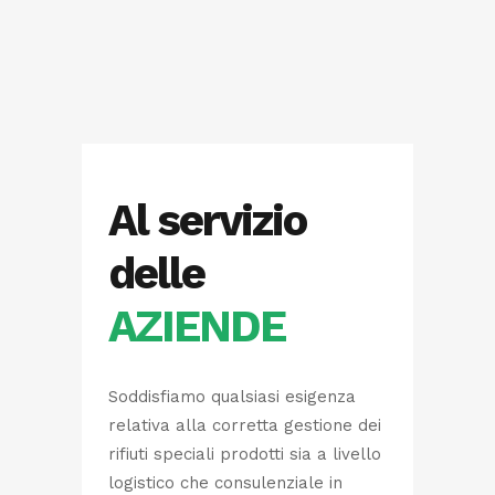
Al servizio
delle
AZIENDE
Soddisfiamo qualsiasi esigenza
relativa alla corretta gestione dei
rifiuti speciali prodotti sia a livello
logistico che consulenziale in