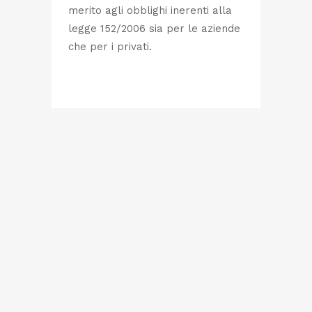
merito agli obblighi inerenti alla
legge 152/2006 sia per le aziende
che per i privati.