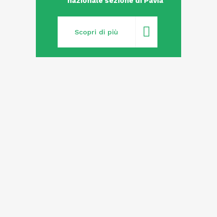
nazionale sezione di Pavia
Scopri di più