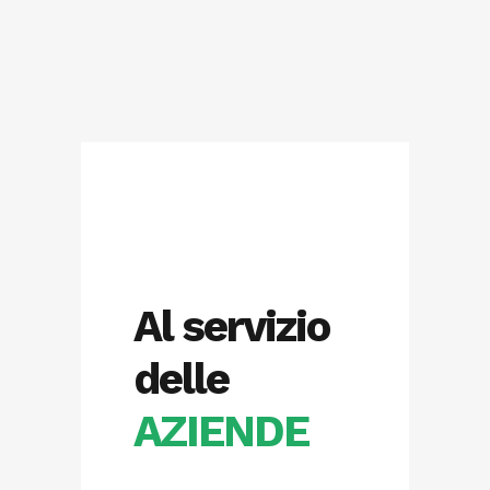
Al servizio
delle
AZIENDE