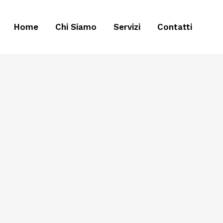
Home
Chi Siamo
Servizi
Contatti