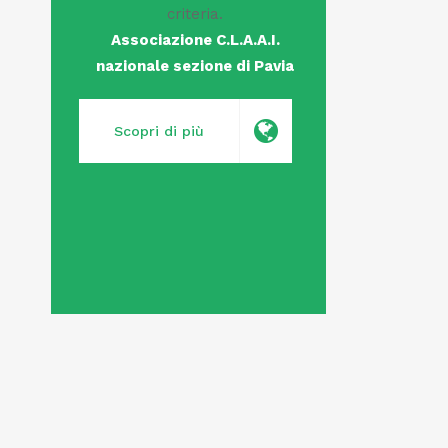
criteria.
Associazione C.L.A.A.I.
nazionale sezione di Pavia
Scopri di più