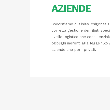
AZIENDE
Soddisfiamo qualsiasi esigenza r
corretta gestione dei rifiuti speci
livello logistico che consulenzial
obblighi inerenti alla legge 152/
aziende che per i privati.