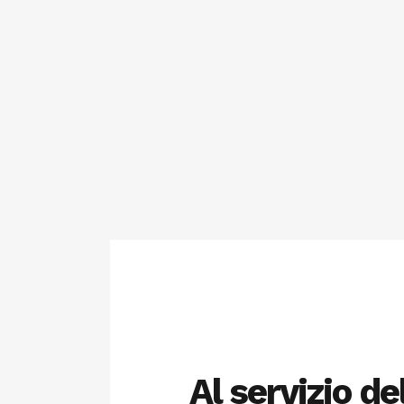
Al servizio de