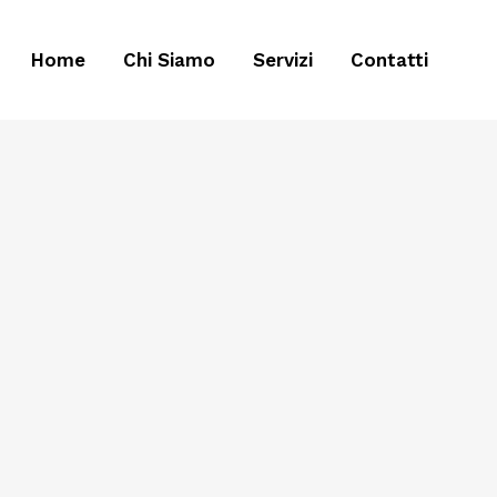
Home
Chi Siamo
Servizi
Contatti