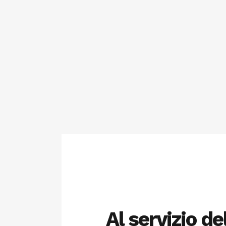
Al servizio de