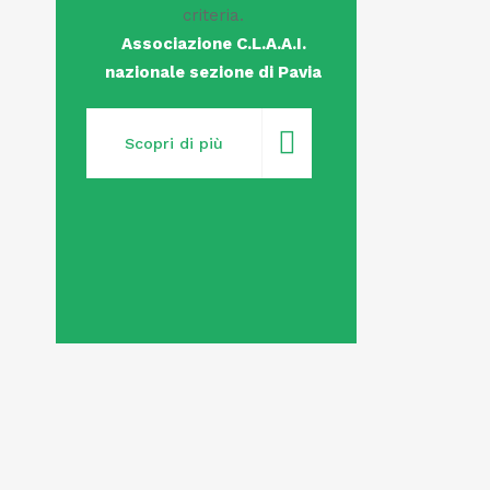
criteria.
Associazione C.L.A.A.I.
nazionale sezione di Pavia
Scopri di più