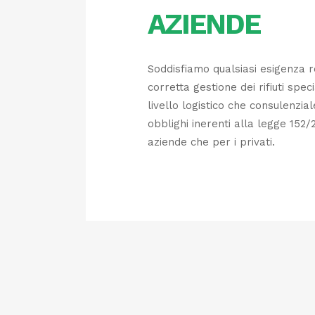
AZIENDE
Soddisfiamo qualsiasi esigenza r
corretta gestione dei rifiuti speci
livello logistico che consulenzial
obblighi inerenti alla legge 152/
aziende che per i privati.