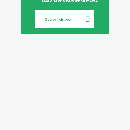
nazionale sezione di Pavia
Scopri di più