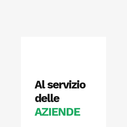
Al servizio
delle
AZIENDE