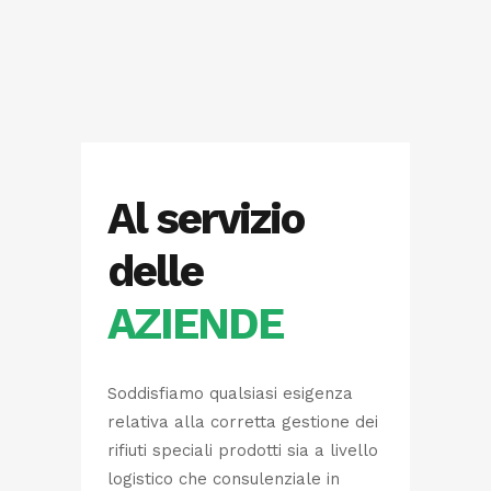
Al servizio
delle
AZIENDE
Soddisfiamo qualsiasi esigenza
relativa alla corretta gestione dei
rifiuti speciali prodotti sia a livello
logistico che consulenziale in