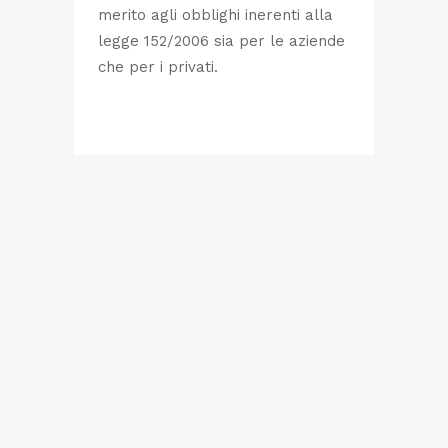
merito agli obblighi inerenti alla
legge 152/2006 sia per le aziende
che per i privati.