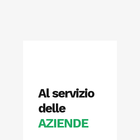
Al servizio
delle
AZIENDE