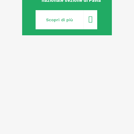
nazionale sezione di Pavia
Scopri di più