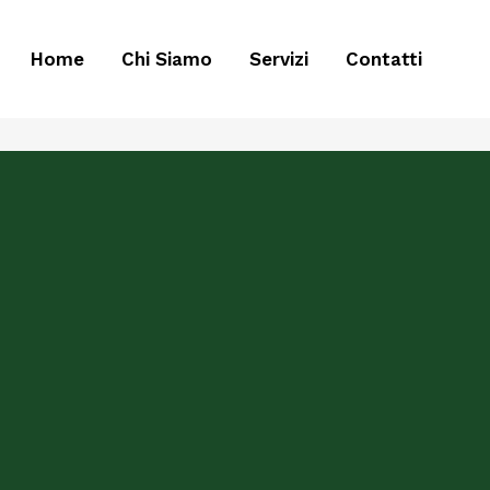
Home
Chi Siamo
Servizi
Contatti